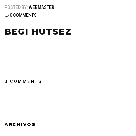
POSTED BY:
WEBMASTER
0 COMMENTS
BEGI HUTSEZ
0 COMMENTS
ARCHIVOS