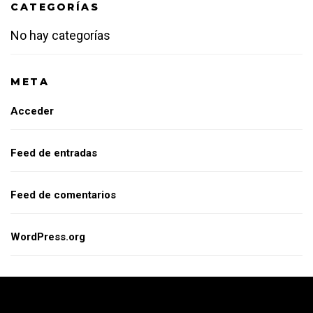
CATEGORÍAS
No hay categorías
META
Acceder
Feed de entradas
Feed de comentarios
WordPress.org