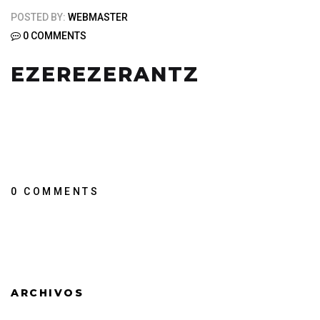
POSTED BY:
WEBMASTER
0 COMMENTS
EZEREZERANTZ
0 COMMENTS
ARCHIVOS