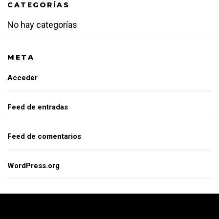
CATEGORÍAS
No hay categorías
META
Acceder
Feed de entradas
Feed de comentarios
WordPress.org