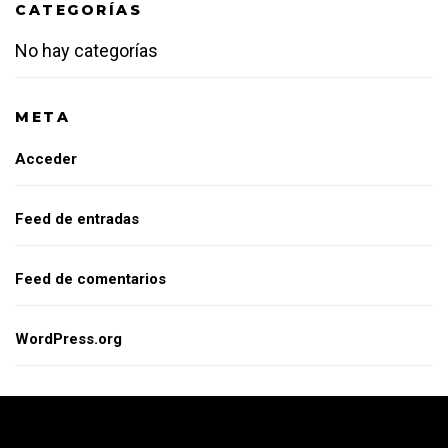
CATEGORÍAS
No hay categorías
META
Acceder
Feed de entradas
Feed de comentarios
WordPress.org