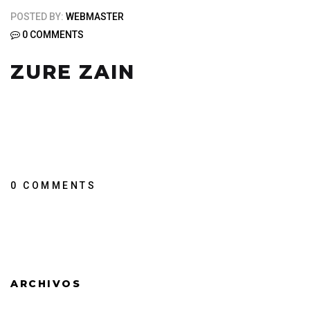
POSTED BY:
WEBMASTER
0 COMMENTS
ZURE ZAIN
0 COMMENTS
ARCHIVOS