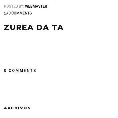
POSTED BY:
WEBMASTER
0 COMMENTS
ZUREA DA TA
0 COMMENTS
ARCHIVOS