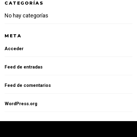
CATEGORÍAS
No hay categorías
META
Acceder
Feed de entradas
Feed de comentarios
WordPress.org